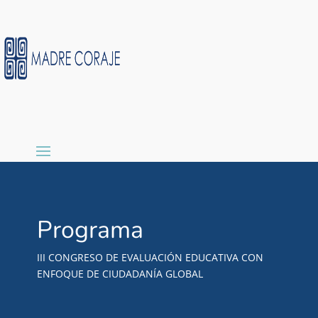
Programa
III CONGRESO DE EVALUACIÓN EDUCATIVA CON
ENFOQUE DE CIUDADANÍA GLOBAL