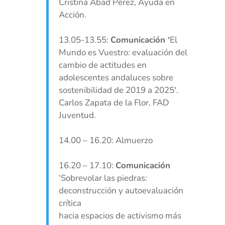
Cristina Abad Pérez, Ayuda en
Acción.
13.05-13.55:
Comunicación ‘
El
Mundo es Vuestro: evaluación del
cambio de actitudes en
adolescentes andaluces sobre
sostenibilidad de 2019 a 2025′.
Carlos Zapata de la Flor, FAD
Juventud.
14.00 – 16.20: Almuerzo
16.20 – 17.10:
Comunicación
‘Sobrevolar las piedras:
deconstrucción y autoevaluación
crítica
hacia espacios de activismo más