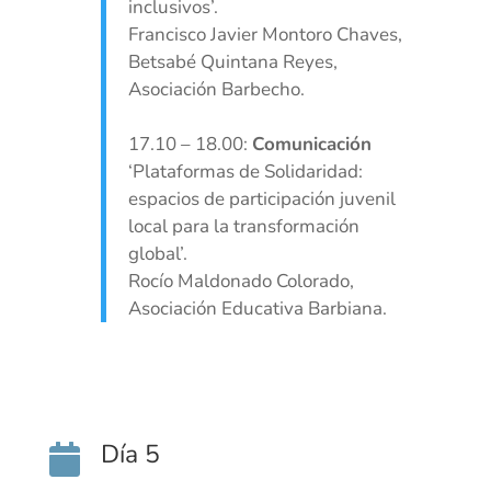
inclusivos’.
Francisco Javier Montoro Chaves,
Betsabé Quintana Reyes,
Asociación Barbecho.
17.10 – 18.00:
Comunicación
‘Plataformas de Solidaridad:
espacios de participación juvenil
local para la transformación
global’.
Rocío Maldonado Colorado,
Asociación Educativa Barbiana.
Día 5
