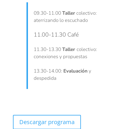
09.30-11.00
Taller
colectivo:
aterrizando lo escuchado
11.00-11.30 Café
11.30-13.30
Taller
colectivo:
conexiones y propuestas
13.30-14.00:
Evaluación
y
despedida
Descargar programa