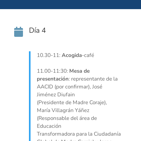
Día 4

10.30-11:
Acogida
-café
11.00-11:30:
Mesa de
presentación
: representante de la
AACID (por confirmar), José
Jiménez Diufain
(Presidente de Madre Coraje),
María Villagrán Yáñez
(Responsable del área de
Educación
Transformadora para la Ciudadanía